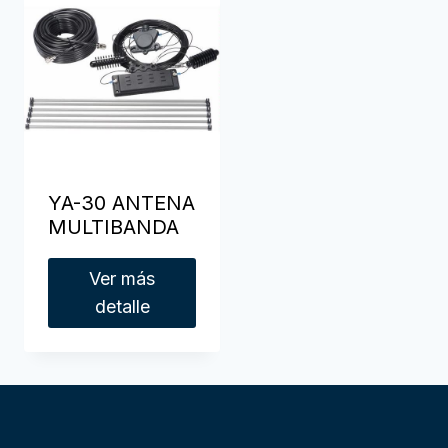
YA-30 ANTENA
MULTIBANDA
Ver más
detalle