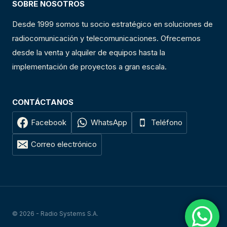
SOBRE NOSOTROS
Desde 1999 somos tu socio estratégico en soluciones de
radiocomunicación y telecomunicaciones. Ofrecemos
desde la venta y alquiler de equipos hasta la
implementación de proyectos a gran escala.
CONTÁCTANOS
Facebook
WhatsApp
Teléfono
Correo electrónico
© 2026 - Radio Systems S.A.