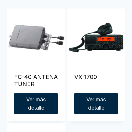
FC-40 ANTENA
VX-1700
TUNER
Ver más
Ver más
detalle
detalle