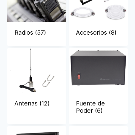
Radios
(57)
Accesorios
(8)
Antenas
(12)
Fuente de
Poder
(6)