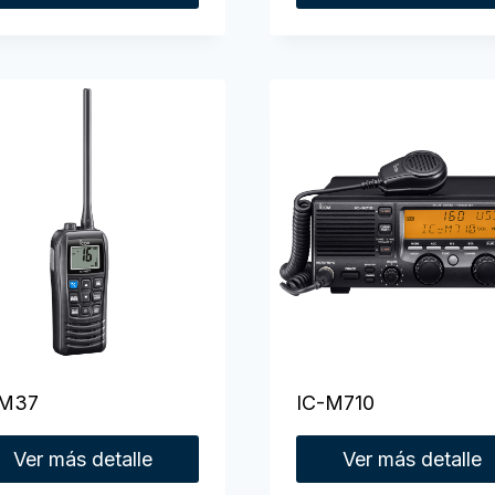
-M37
IC-M710
Ver más detalle
Ver más detalle