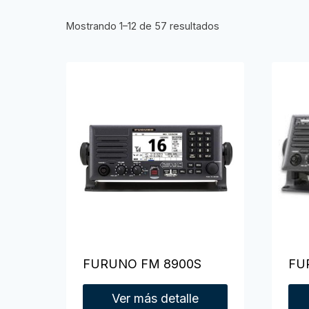
Mostrando 1–12 de 57 resultados
FURUNO FM 8900S
FU
Ver más detalle