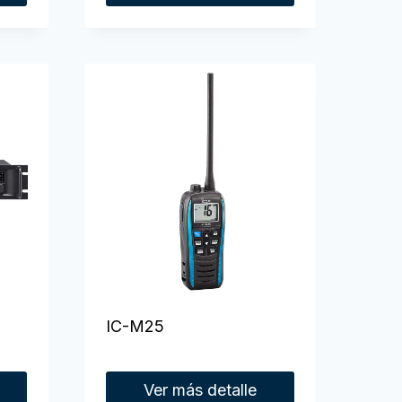
IC-M25
Ver más detalle