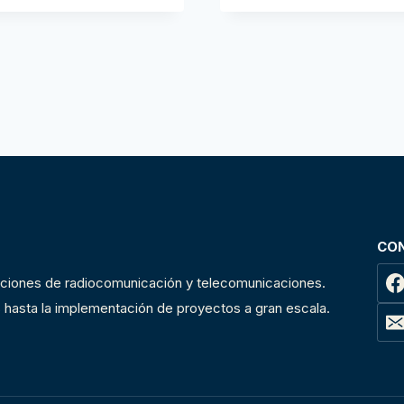
CO
uciones de radiocomunicación y telecomunicaciones.
 hasta la implementación de proyectos a gran escala.