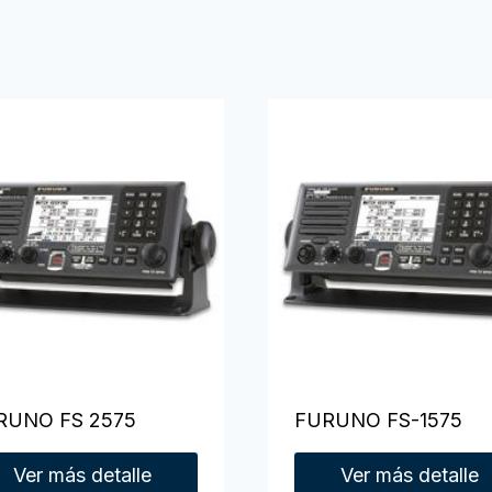
RUNO FS 2575
FURUNO FS-1575
Ver más detalle
Ver más detalle