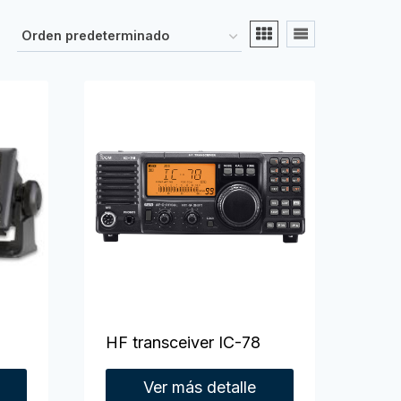
HF transceiver IC-78
Ver más detalle