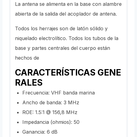
La antena se alimenta en la base con alambre
abierta de la salida del acoplador de antena.
Todos los herrajes son de latón sólido y
niquelado electrolítico. Todos los tubos de la
base y partes centrales del cuerpo están
hechos de
CARACTERÍSTICAS GENE
RALES
Frecuencia: VHF banda marina
Ancho de banda: 3 MHz
ROE: 1.5:1 @ 156,8 MHz
Impedancia (ohmios): 50
Ganancia: 6 dB