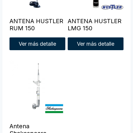
ANTENA HUSTLER
ANTENA HUSTLER
RUM 150
LMG 150
Ver más detalle
Ver más detalle
Antena