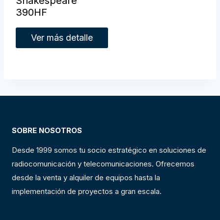
Shakespeare
390HF
Ver más detalle
SOBRE NOSOTROS
Desde 1999 somos tu socio estratégico en soluciones de
radiocomunicación y telecomunicaciones. Ofrecemos
desde la venta y alquiler de equipos hasta la
implementación de proyectos a gran escala.