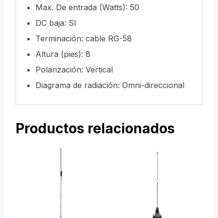
Max. De entrada (Watts): 50
DC baja: SI
Terminación: cable RG-58
Altura (pies): 8
Polarización: Vertical
Diagrama de radiación: Omni-direccional
Productos relacionados