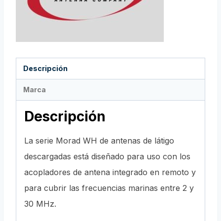
Descripción
Marca
Descripción
La serie Morad WH de antenas de látigo
descargadas está diseñado para uso con los
acopladores de antena integrado en remoto y
para cubrir las frecuencias marinas entre 2 y
30 MHz.