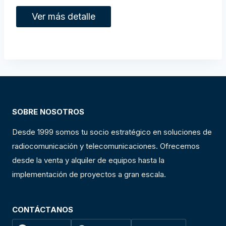
Ver más detalle
SOBRE NOSOTROS
Desde 1999 somos tu socio estratégico en soluciones de
radiocomunicación y telecomunicaciones. Ofrecemos
desde la venta y alquiler de equipos hasta la
implementación de proyectos a gran escala.
CONTÁCTANOS