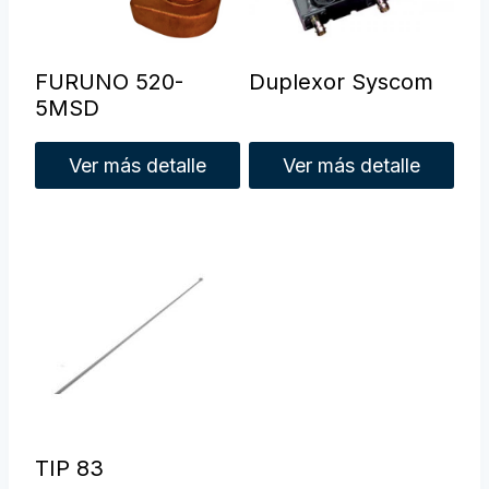
FURUNO 520-
Duplexor Syscom
5MSD
Ver más detalle
Ver más detalle
TIP 83