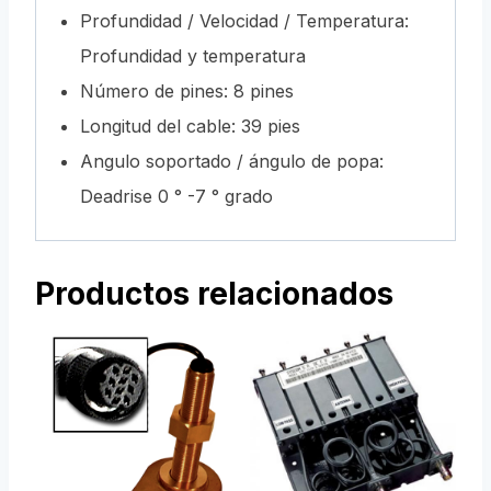
Profundidad / Velocidad / Temperatura:
Profundidad y temperatura
Número de pines: 8 pines
Longitud del cable: 39 pies
Angulo soportado / ángulo de popa:
Deadrise 0 ° -7 ° grado
Productos relacionados