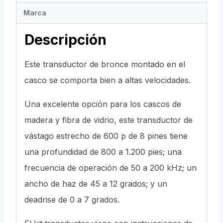
Marca
Descripción
Este transductor de bronce montado en el
casco se comporta bien a altas velocidades.
Una excelente opción para los cascos de
madera y fibra de vidrio, este transductor de
vástago estrecho de 600 p de 8 pines tiene
una profundidad de 800 a 1.200 pies; una
frecuencia de operación de 50 a 200 kHz; un
ancho de haz de 45 a 12 grados; y un
deadrise de 0 a 7 grados.