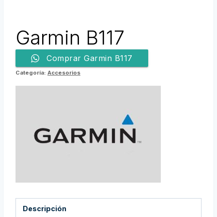
Garmin B117
Comprar Garmin B117
Categoría:
Accesorios
Descripción