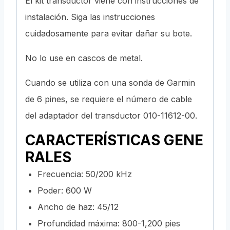
El kit transductor viene con instrucciones de
instalación. Siga las instrucciones
cuidadosamente para evitar dañar su bote.
No lo use en cascos de metal.
Cuando se utiliza con una sonda de Garmin
de 6 pines, se requiere el número de cable
del adaptador del transductor 010-11612-00.
CARACTERÍSTICAS GENE
RALES
Frecuencia: 50/200 kHz
Poder: 600 W
Ancho de haz: 45/12
Profundidad máxima: 800-1,200 pies