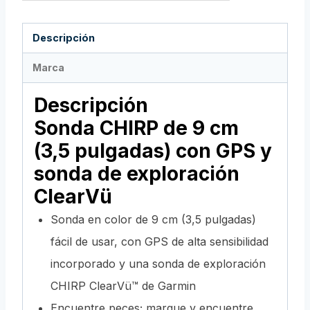
Descripción
Marca
Descripción
Sonda CHIRP de 9 cm
(3,5 pulgadas) con GPS y
sonda de exploración
ClearVü
Sonda en color de 9 cm (3,5 pulgadas)
fácil de usar, con GPS de alta sensibilidad
incorporado y una sonda de exploración
CHIRP ClearVü™ de Garmin
Encuentre peces; marque y encuentre