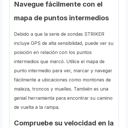
Navegue fácilmente con el
mapa de puntos intermedios
Debido a que la serie de sondas STRIKER
incluye GPS de alta sensibilidad, puede ver su
posición en relación con los puntos
intermedios que marcó. Utilice el mapa de
punto intermedio para ver, marcar y navegar
fácilmente a ubicaciones como montones de
maleza, troncos y muelles. También es una
genial herramienta para encontrar su camino
de vuelta a la rampa.
Compruebe su velocidad en la