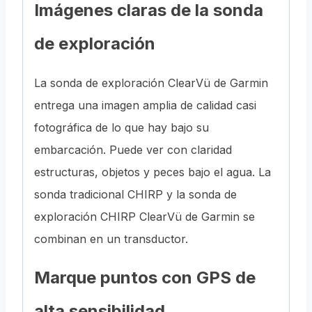
Imágenes claras de la sonda
de exploración
La sonda de exploración ClearVü de Garmin
entrega una imagen amplia de calidad casi
fotográfica de lo que hay bajo su
embarcación. Puede ver con claridad
estructuras, objetos y peces bajo el agua. La
sonda tradicional CHIRP y la sonda de
exploración CHIRP ClearVü de Garmin se
combinan en un transductor.
Marque puntos con GPS de
alta sensibilidad