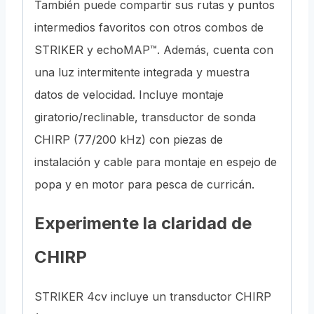
También puede compartir sus rutas y puntos
intermedios favoritos con otros combos de
STRIKER y echoMAP™. Además, cuenta con
una luz intermitente integrada y muestra
datos de velocidad. Incluye montaje
giratorio/reclinable, transductor de sonda
CHIRP (77/200 kHz) con piezas de
instalación y cable para montaje en espejo de
popa y en motor para pesca de curricán.
Experimente la claridad de
CHIRP
STRIKER 4cv incluye un transductor CHIRP