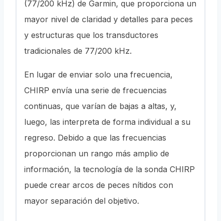
(77/200 kHz) de Garmin, que proporciona un
mayor nivel de claridad y detalles para peces
y estructuras que los transductores
tradicionales de 77/200 kHz.
En lugar de enviar solo una frecuencia,
CHIRP envía una serie de frecuencias
continuas, que varían de bajas a altas, y,
luego, las interpreta de forma individual a su
regreso. Debido a que las frecuencias
proporcionan un rango más amplio de
información, la tecnología de la sonda CHIRP
puede crear arcos de peces nítidos con
mayor separación del objetivo.