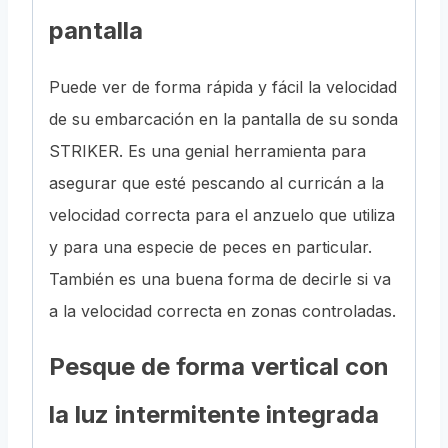
pantalla
Puede ver de forma rápida y fácil la velocidad
de su embarcación en la pantalla de su sonda
STRIKER. Es una genial herramienta para
asegurar que esté pescando al curricán a la
velocidad correcta para el anzuelo que utiliza
y para una especie de peces en particular.
También es una buena forma de decirle si va
a la velocidad correcta en zonas controladas.
Pesque de forma vertical con
la luz intermitente integrada