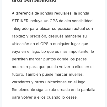
A diferencia de sondas regulares, la sonda
STRIKER incluye un GPS de alta sensibilidad
integrado para ubicar su posición actual con
rapidez y precisión, después mantiene su
ubicación en el GPS a cualquier lugar que
vaya en el lago. Lo que es más importante, le
permiten marcar puntos donde los peces
muerden para que pueda volver a ellos en el
futuro. También puede marcar muelles,
varaderos y otras ubicaciones en el lago.
Simplemente siga la ruta creada en la pantalla
para volver a ellos cuando lo desee.