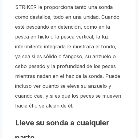
STRIKER le proporciona tanto una sonda
como destellos, todo en una unidad. Cuando
esté pescando en detención, como en la
pesca en hielo o la pesca vertical, la luz
intermitente integrada le mostrará el fondo,
ya sea si es sólido o fangoso, su anzuelo o
cebo pesado y la profundidad de los peces
mientras nadan en el haz de la sonda. Puede
incluso ver cuánto se eleva su anzuelo y
cuando cae, y si es que los peces se mueven
hacia él o se alejan de él.
Lleve su sonda a cualquier
parte