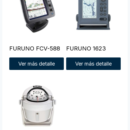
FURUNO FCV-588
FURUNO 1623
Ver más detalle
Ver más detalle