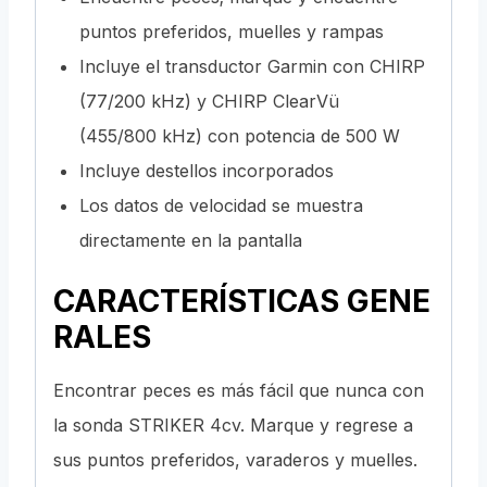
puntos preferidos, muelles y rampas
Incluye el transductor Garmin con CHIRP
(77/200 kHz) y CHIRP ClearVü
(455/800 kHz) con potencia de 500 W
Incluye destellos incorporados
Los datos de velocidad se muestra
directamente en la pantalla
CARACTERÍSTICAS GENE
RALES
Encontrar peces es más fácil que nunca con
la sonda STRIKER 4cv. Marque y regrese a
sus puntos preferidos, varaderos y muelles.