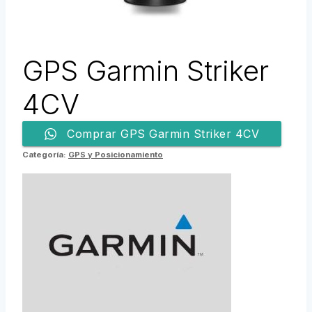
GPS Garmin Striker
4CV
Comprar GPS Garmin Striker 4CV
Categoría:
GPS y Posicionamiento