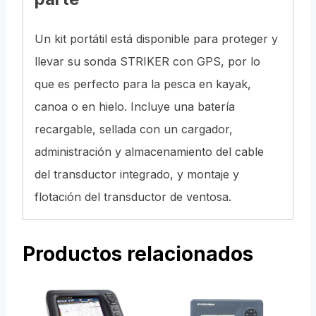
Un kit portátil está disponible para proteger y
llevar su sonda STRIKER con GPS, por lo
que es perfecto para la pesca en kayak,
canoa o en hielo. Incluye una batería
recargable, sellada con un cargador,
administración y almacenamiento del cable
del transductor integrado, y montaje y
flotación del transductor de ventosa.
Productos relacionados