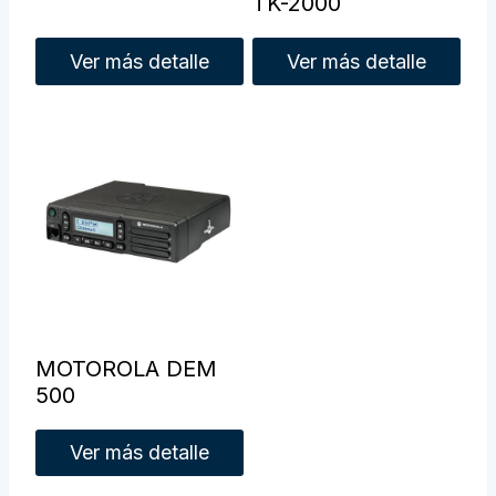
TK-2000
Ver más detalle
Ver más detalle
MOTOROLA DEM
500
Ver más detalle