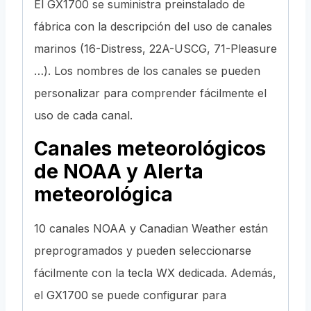
El GX1700 se suministra preinstalado de
fábrica con la descripción del uso de canales
marinos (16-Distress, 22A-USCG, 71-Pleasure
…). Los nombres de los canales se pueden
personalizar para comprender fácilmente el
uso de cada canal.
Canales meteorológicos
de NOAA y Alerta
meteorológica
10 canales NOAA y Canadian Weather están
preprogramados y pueden seleccionarse
fácilmente con la tecla WX dedicada. Además,
el GX1700 se puede configurar para