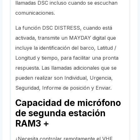
llamadas DSC incluso cuando se escuchan
comunicaciones.
La función DSC DISTRESS, cuando está
activada, transmite un MAYDAY digital que
incluye la identificación del barco, Latitud /
Longitud y tiempo, para facilitar una pronta
respuesta. Las llamadas adicionales que se
pueden realizar son Individual, Urgencia,
Seguridad, Informe de posición y Enviar.
Capacidad de micrófono
de segunda estación
RAM3 +
¿Necesita controlar remotamente el VHF