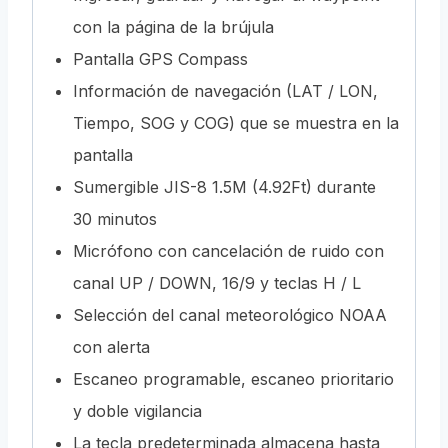
con la página de la brújula
Pantalla GPS Compass
Información de navegación (LAT / LON,
Tiempo, SOG y COG) que se muestra en la
pantalla
Sumergible JIS-8 1.5M (4.92Ft) durante
30 minutos
Micrófono con cancelación de ruido con
canal UP / DOWN, 16/9 y teclas H / L
Selección del canal meteorológico NOAA
con alerta
Escaneo programable, escaneo prioritario
y doble vigilancia
La tecla predeterminada almacena hasta