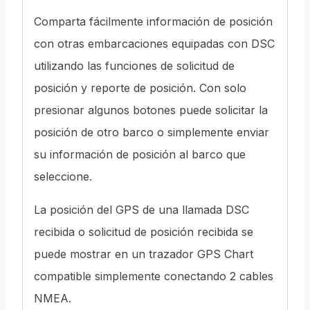
Comparta fácilmente información de posición
con otras embarcaciones equipadas con DSC
utilizando las funciones de solicitud de
posición y reporte de posición. Con solo
presionar algunos botones puede solicitar la
posición de otro barco o simplemente enviar
su información de posición al barco que
seleccione.
La posición del GPS de una llamada DSC
recibida o solicitud de posición recibida se
puede mostrar en un trazador GPS Chart
compatible simplemente conectando 2 cables
NMEA.