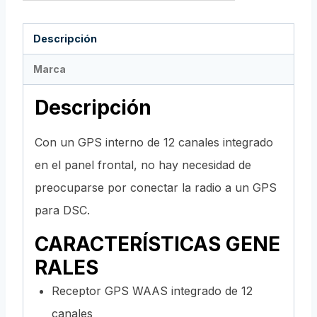
Descripción
Marca
Descripción
Con un GPS interno de 12 canales integrado
en el panel frontal, no hay necesidad de
preocuparse por conectar la radio a un GPS
para DSC.
CARACTERÍSTICAS GENE
RALES
Receptor GPS WAAS integrado de 12
canales