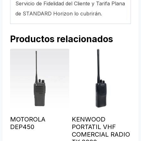
Servicio de Fidelidad del Cliente y Tarifa Plana
de STANDARD Horizon lo cubrirán.
Productos relacionados
MOTOROLA
KENWOOD
DEP450
PORTATIL VHF
COMERCIAL RADIO