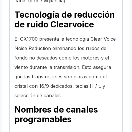
canal (doble vigilancia).
Tecnología de reducción
de ruido Clearvoice
El GX1700 presenta la tecnología Clear Voice
Noise Reduction eliminando los ruidos de
fondo no deseados como los motores y el
viento durante la transmisión. Esto asegura
que las transmisiones son claras como el
cristal con 16/9 dedicados, teclas H / L y
selección de canales.
Nombres de canales
programables