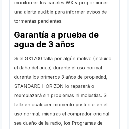
monitorear los canales WX y proporcionar
una alerta audible para informar avisos de
tormentas pendientes.
Garantía a prueba de
agua de 3 años
Si el GX1700 falla por algún motivo (incluido
el daño del agua) durante el uso normal
durante los primeros 3 años de propiedad,
STANDARD HORIZON lo reparará o
reemplazará sin problemas ni molestias. Si
falla en cualquier momento posterior en el
uso normal, mientras el comprador original
sea dueño de la radio, los Programas de