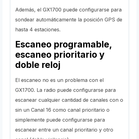
Además, el GX1700 puede configurarse para
sondear automáticamente la posición GPS de
hasta 4 estaciones.
Escaneo programable,
escaneo prioritario y
doble reloj
El escaneo no es un problema con el
GX1700. La radio puede configurarse para
escanear cualquier cantidad de canales con o
sin un Canal 16 como canal prioritario o
simplemente puede configurarse para
escanear entre un canal prioritario y otro