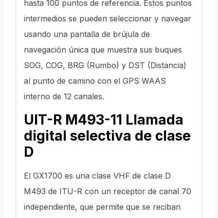
hasta 100 puntos de referencia. Estos puntos
intermedios se pueden seleccionar y navegar
usando una pantalla de brújula de
navegación única que muestra sus buques
SOG, COG, BRG (Rumbo) y DST (Distancia)
al punto de camino con el GPS WAAS
interno de 12 canales.
UIT-R M493-11 Llamada
digital selectiva de clase
D
El GX1700 es una clase VHF de clase D
M493 de ITU-R con un receptor de canal 70
independiente, que permite que se reciban