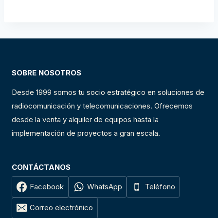
SOBRE NOSOTROS
Desde 1999 somos tu socio estratégico en soluciones de
radiocomunicación y telecomunicaciones. Ofrecemos
desde la venta y alquiler de equipos hasta la
implementación de proyectos a gran escala.
CONTÁCTANOS
Facebook
WhatsApp
Teléfono
Correo electrónico