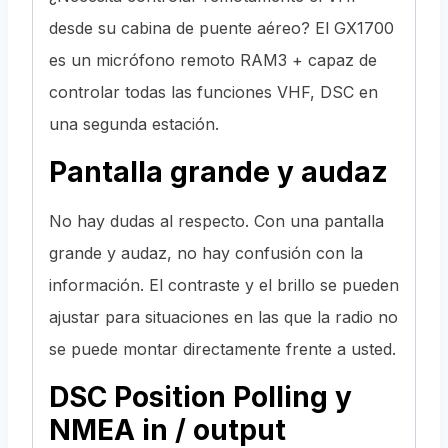
desde su cabina de puente aéreo? El GX1700
es un micrófono remoto RAM3 + capaz de
controlar todas las funciones VHF, DSC en
una segunda estación.
Pantalla grande y audaz
No hay dudas al respecto. Con una pantalla
grande y audaz, no hay confusión con la
información. El contraste y el brillo se pueden
ajustar para situaciones en las que la radio no
se puede montar directamente frente a usted.
DSC Position Polling y
NMEA in / output