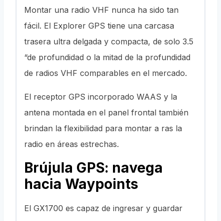
Montar una radio VHF nunca ha sido tan
fácil. El Explorer GPS tiene una carcasa
trasera ultra delgada y compacta, de solo 3.5
“de profundidad o la mitad de la profundidad
de radios VHF comparables en el mercado.
El receptor GPS incorporado WAAS y la
antena montada en el panel frontal también
brindan la flexibilidad para montar a ras la
radio en áreas estrechas.
Brújula GPS: navega
hacia Waypoints
El GX1700 es capaz de ingresar y guardar