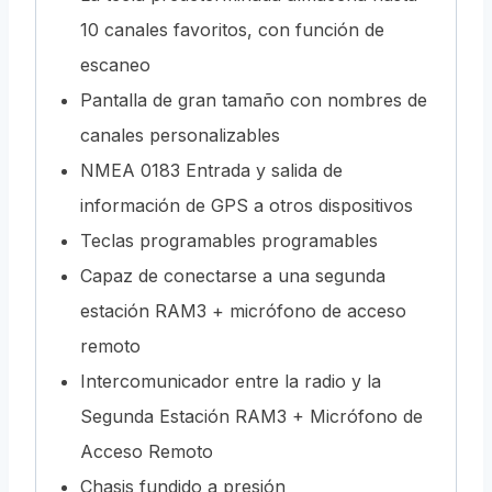
10 canales favoritos, con función de
escaneo
Pantalla de gran tamaño con nombres de
canales personalizables
NMEA 0183 Entrada y salida de
información de GPS a otros dispositivos
Teclas programables programables
Capaz de conectarse a una segunda
estación RAM3 + micrófono de acceso
remoto
Intercomunicador entre la radio y la
Segunda Estación RAM3 + Micrófono de
Acceso Remoto
Chasis fundido a presión