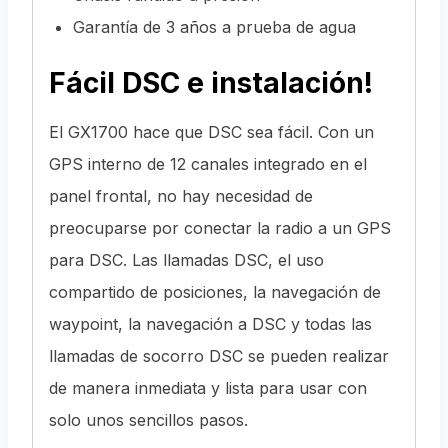
Garantía de 3 años a prueba de agua
Fácil DSC e instalación!
El GX1700 hace que DSC sea fácil. Con un
GPS interno de 12 canales integrado en el
panel frontal, no hay necesidad de
preocuparse por conectar la radio a un GPS
para DSC. Las llamadas DSC, el uso
compartido de posiciones, la navegación de
waypoint, la navegación a DSC y todas las
llamadas de socorro DSC se pueden realizar
de manera inmediata y lista para usar con
solo unos sencillos pasos.