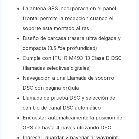
La antena GPS incorporada en el panel
frontal permite la recepción cuando el
soporte está montado al ras
Diseño de carcasa trasera ultra delgada y
compacta (3.5 “de profundidad)
Cumple con ITU-R M493-13 Clase D DSC
(llamadas selectivas digitales)
Navegación a una Llamada de socorro
DSC con página brújula
Llamada de prueba DSC y selección de
cambio de canal DSC automático
Encuestar automáticamente la posición de
GPS de hasta 4 naves utilizando DSC
Ingresar, guardar y navegar al waypoint