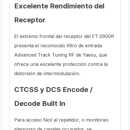
Excelente Rendimiento del
Receptor
El extremo frontal del receptor del FT-2900R
presenta el reconocido filtro de entrada
Advanced Track Tuning RF de Yaesu, que
ofrece una excelente protección contra la
distorsión de intermodulación.
CTCSS y DCS Encode /
Decode Built In
Para acceso fácil al repetidor, o monitoreo
silencioso de canales ocupados, se