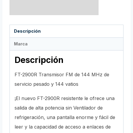
Descripción
Marca
Descripción
FT-2900R Transmisor FM de 144 MHz de
servicio pesado y 144 vatios
¡El nuevo FT-2900R resistente le ofrece una
salida de alta potencia sin Ventilador de
refrigeración, una pantalla enorme y fácil de
leer y la capacidad de acceso a enlaces de