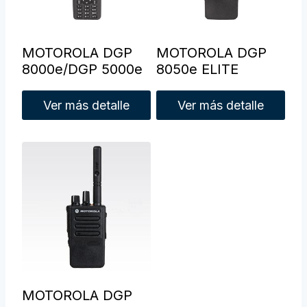
MOTOROLA DGP
MOTOROLA DGP
8000e/DGP 5000e
8050e ELITE
Ver más detalle
Ver más detalle
MOTOROLA DGP