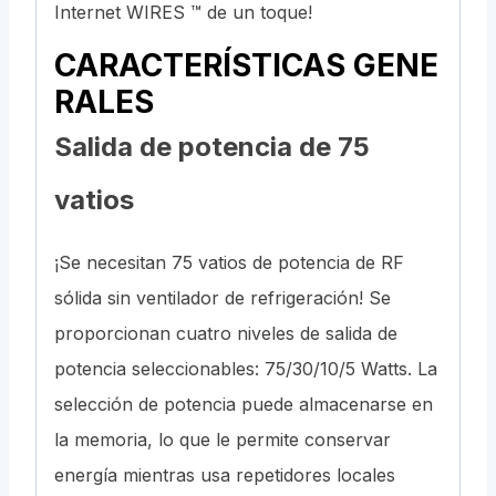
Internet WIRES ™ de un toque!
CARACTERÍSTICAS GENE
RALES
Salida de potencia de 75
vatios
¡Se necesitan 75 vatios de potencia de RF
sólida sin ventilador de refrigeración! Se
proporcionan cuatro niveles de salida de
potencia seleccionables: 75/30/10/5 Watts. La
selección de potencia puede almacenarse en
la memoria, lo que le permite conservar
energía mientras usa repetidores locales