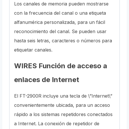
Los canales de memoria pueden mostrarse
con la frecuencia del canal o una etiqueta
alfanumérica personalizada, para un fácil
reconocimiento del canal. Se pueden usar
hasta seis letras, caracteres o números para
etiquetar canales.
WIRES Función de acceso a
enlaces de Internet
El FT-2900R incluye una tecla de \”Internet\”
convenientemente ubicada, para un acceso
rápido a los sistemas repetidores conectados
a Internet. La conexión de repetidor de