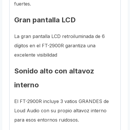
fuertes.
Gran pantalla LCD
La gran pantalla LCD retroiluminada de 6
dígitos en el FT-2900R garantiza una
excelente visibilidad
Sonido alto con altavoz
interno
El FT-2900R incluye 3 vatios GRANDES de
Loud Audio con su propio altavoz interno
para esos entornos ruidosos.