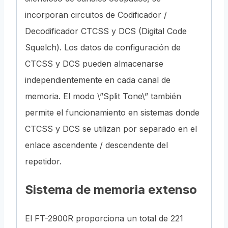
incorporan circuitos de Codificador /
Decodificador CTCSS y DCS (Digital Code
Squelch). Los datos de configuración de
CTCSS y DCS pueden almacenarse
independientemente en cada canal de
memoria. El modo \”Split Tone\” también
permite el funcionamiento en sistemas donde
CTCSS y DCS se utilizan por separado en el
enlace ascendente / descendente del
repetidor.
Sistema de memoria extenso
El FT-2900R proporciona un total de 221