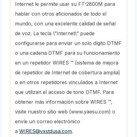
Internet le permite usar su FT-2800M para
hablar con otros aficionados de todo el
mundo, con una excelente calidad de señal
de voz. La tecla \”Internet\” puede
configurarse para enviar un solo dígito DTMF
o una cadena DTMF para su funcionamiento
en un repetidor WIRES ™ (sistema de mejora
de repetidor de Internet de cobertura amplia)
o en otros repetidores vinculados a Internet
que utilizan el acceso de tono DTMF. Para
obtener más información sobre WIRES ™,
visite nuestro sitio web (www.yaesu.com) o
envíe un correo electrónico
a
WIRES@vxstdusa.com
.