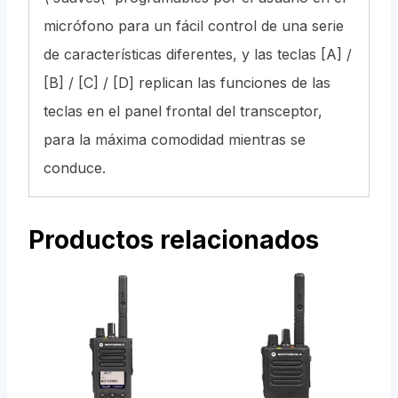
micrófono para un fácil control de una serie
de características diferentes, y las teclas [A] /
[B] / [C] / [D] replican las funciones de las
teclas en el panel frontal del transceptor,
para la máxima comodidad mientras se
conduce.
Productos relacionados