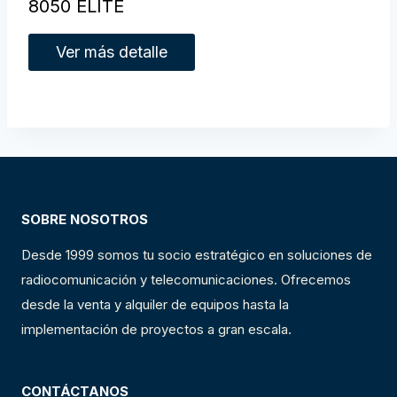
8050 ELITE
Ver más detalle
SOBRE NOSOTROS
Desde 1999 somos tu socio estratégico en soluciones de
radiocomunicación y telecomunicaciones. Ofrecemos
desde la venta y alquiler de equipos hasta la
implementación de proyectos a gran escala.
CONTÁCTANOS