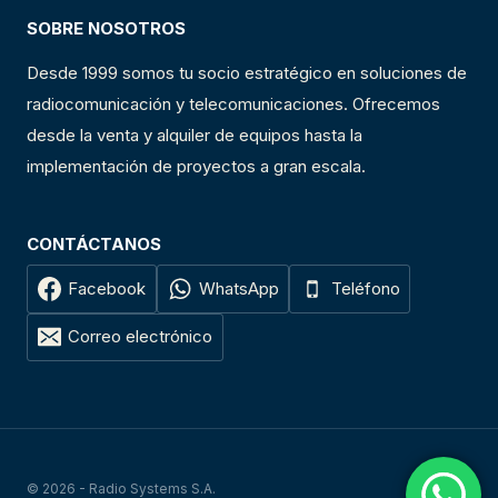
SOBRE NOSOTROS
Desde 1999 somos tu socio estratégico en soluciones de
radiocomunicación y telecomunicaciones. Ofrecemos
desde la venta y alquiler de equipos hasta la
implementación de proyectos a gran escala.
CONTÁCTANOS
Facebook
WhatsApp
Teléfono
Correo electrónico
© 2026 - Radio Systems S.A.