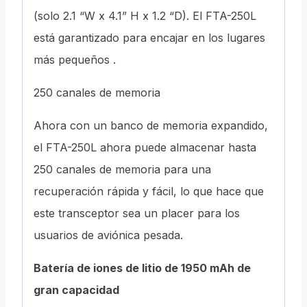
(solo 2.1 “W x 4.1” H x 1.2 “D). El FTA-250L
está garantizado para encajar en los lugares
más pequeños .
250 canales de memoria
Ahora con un banco de memoria expandido,
el FTA-250L ahora puede almacenar hasta
250 canales de memoria para una
recuperación rápida y fácil, lo que hace que
este transceptor sea un placer para los
usuarios de aviónica pesada.
Batería de iones de litio de 1950 mAh de
gran capacidad