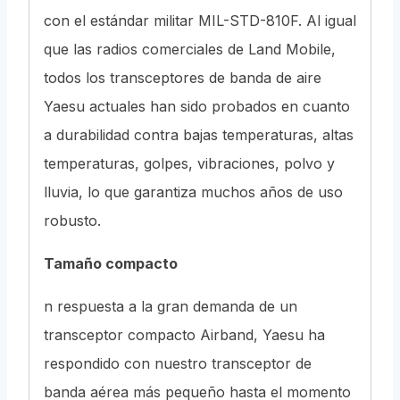
con el estándar militar MIL-STD-810F. Al igual
que las radios comerciales de Land Mobile,
todos los transceptores de banda de aire
Yaesu actuales han sido probados en cuanto
a durabilidad contra bajas temperaturas, altas
temperaturas, golpes, vibraciones, polvo y
lluvia, lo que garantiza muchos años de uso
robusto.
Tamaño compacto
n respuesta a la gran demanda de un
transceptor compacto Airband, Yaesu ha
respondido con nuestro transceptor de
banda aérea más pequeño hasta el momento