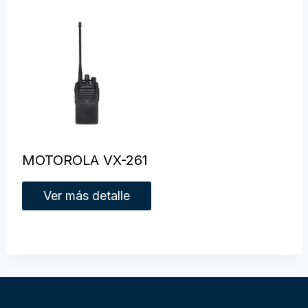
MOTOROLA VX-261
Ver más detalle