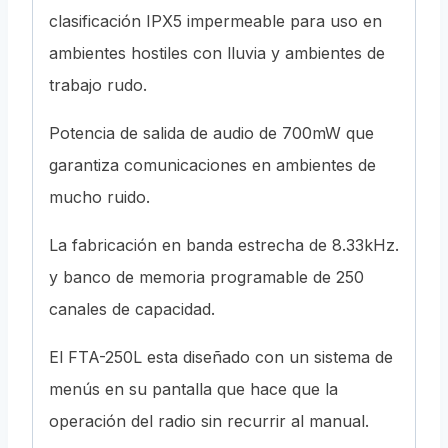
clasificación IPX5 impermeable para uso en
ambientes hostiles con lluvia y ambientes de
trabajo rudo.
Potencia de salida de audio de 700mW que
garantiza comunicaciones en ambientes de
mucho ruido.
La fabricación en banda estrecha de 8.33kHz.
y banco de memoria programable de 250
canales de capacidad.
El FTA-250L esta diseñado con un sistema de
menús en su pantalla que hace que la
operación del radio sin recurrir al manual.