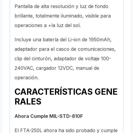
Pantalla de alta resolución y luz de fondo
brillante, totalmente iluminado, visible para
operaciones a +la luz del sol.
Incluye una batería del Li-ion de 1950mAh,
adaptador para el casco de comunicaciones,
clip del cinturón, adaptador de voltaje 100-
240VAC, cargador 12VDC, manual de
operación.
CARACTERÍSTICAS GENE
RALES
Ahora Cumple MIL-STD-810F
El FTA-250L ahora ha sido probado y cumple