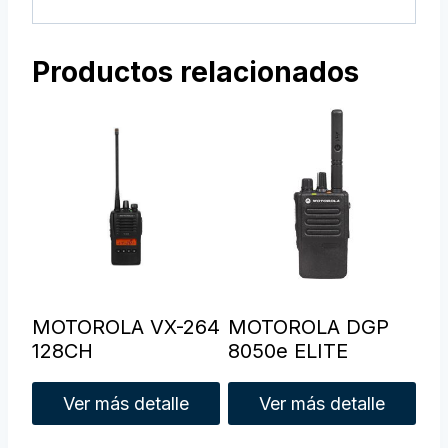
Productos relacionados
MOTOROLA VX-264
MOTOROLA DGP
128CH
8050e ELITE
Ver más detalle
Ver más detalle