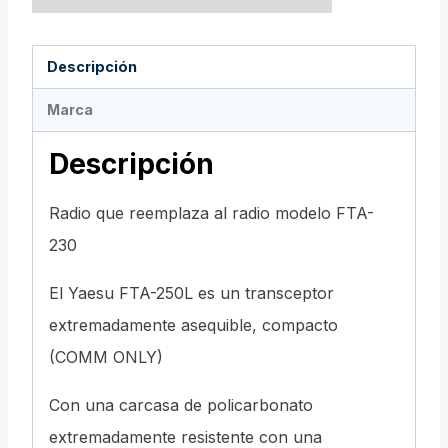
Descripción
Marca
Descripción
Radio que reemplaza al radio modelo FTA-
230
El Yaesu FTA-250L es un transceptor
extremadamente asequible, compacto
(COMM ONLY)
Con una carcasa de policarbonato
extremadamente resistente con una