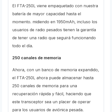
El FTA-250L viene empaquetado con nuestra
batería de mayor capacidad hasta el
momento. midiendo en 1950mAh, incluso los
usuarios de radio pesados ​​tienen la garantía
de tener una radio que seguirá funcionando
todo el día.
250 canales de memoria
Ahora, con un banco de memoria expandido,
el FTA-250L ahora puede almacenar hasta
250 canales de memoria para una
recuperación rápida y fácil, haciendo que
este transceptor sea un placer de operar
para los usuarios de aviónica pesada.